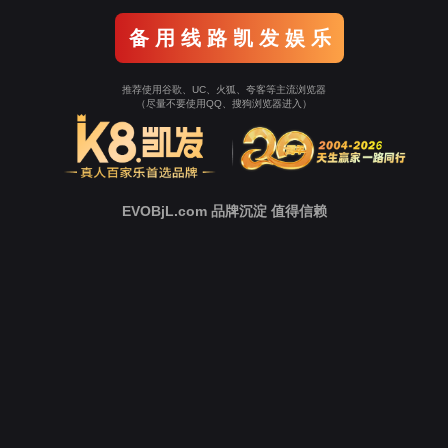
备 用 线 路 凯 发 娱 乐
推荐使用谷歌、UC、火狐、夸客等主流浏览器
（尽量不要使用QQ、搜狗浏览器进入）
EVOBjL.com 品牌沉淀 值得信赖