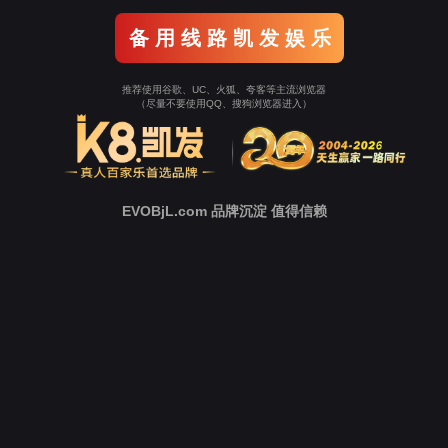
产品介绍
产品优势
常青云 AI 应用平台
常青云 AI 应用平台是一款基于大语言模型和 RAG的开
源知识库问答系统，广泛应用于智能客
服、企业内部知识库、学术研究与教育等
场景。作为一款专注于知识库问答场景的软件产
品，常青云 AI应用平台能够为企业的智能化进
程注入新的动力，助力企业实现“提质增
效”的目标。
在知识库管理方面，常青云AI应用平台帮助企
业实现知识采集、知识入库、知识库构建