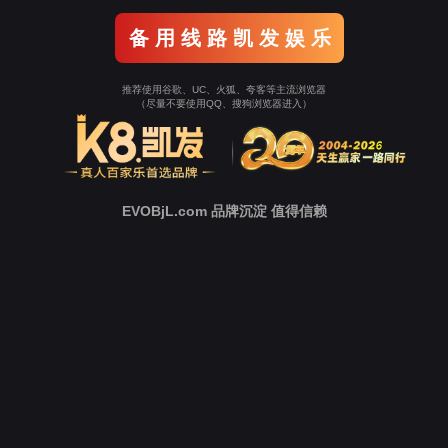
备 用 线 路 凯 发 娱 乐
推荐使用谷歌、UC、火狐、夸客等主流浏览器
（尽量不要使用QQ、搜狗浏览器进入）
EVOBjL.com 品牌沉淀 值得信赖