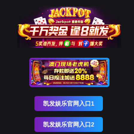
凯发娱乐官网入口1
凯发娱乐官网入口2