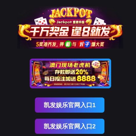
K8凯发国际
繁
EN
产品中心
新一代信息技术深度赋能，重塑公共资源配置格
局， 加速城市精细化治理进程，铸就智慧城市新
篇章，共筑全球安全新防线。
K8凯发国际
·
产品中心
·
行业数智化
·
城市治理